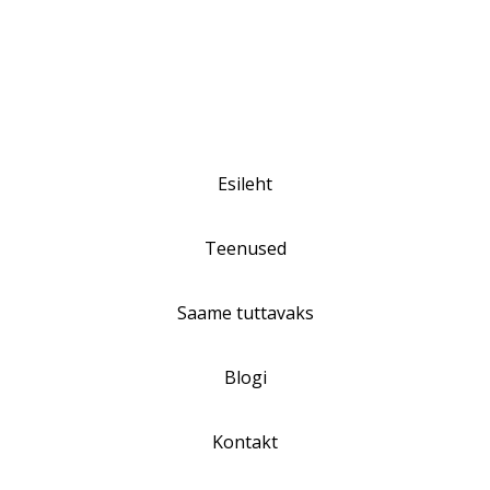
Esileht
Teenused
Saame tuttavaks
Blogi
Kontakt