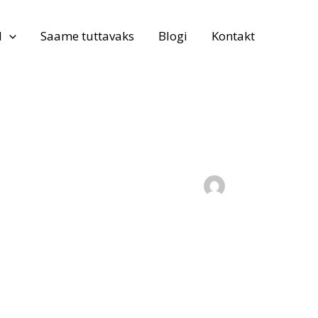
d
Saame tuttavaks
Blogi
Kontakt