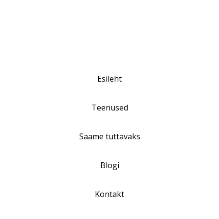
Esileht
Teenused
Saame tuttavaks
Blogi
Kontakt