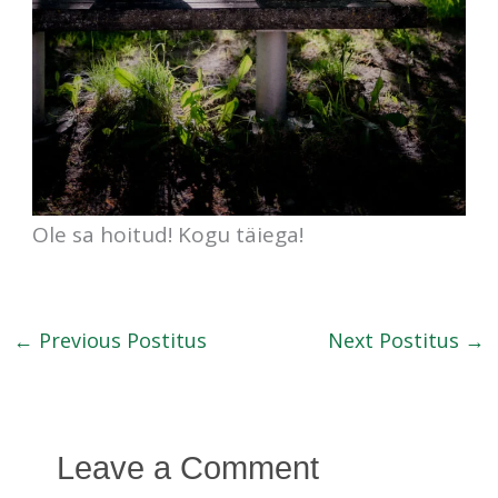
Ole sa hoitud! Kogu täiega!
←
Previous Postitus
Next Postitus
→
Leave a Comment