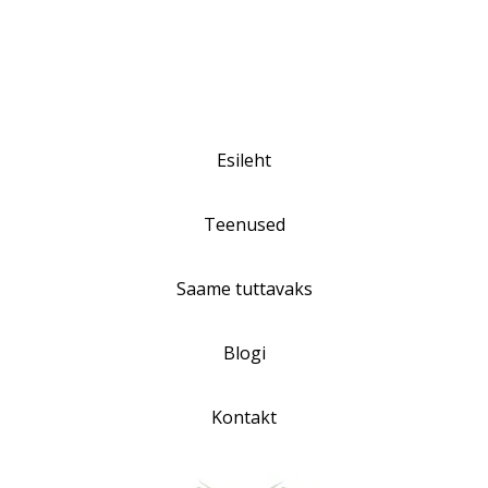
Esileht
Teenused
Saame tuttavaks
Blogi
Kontakt