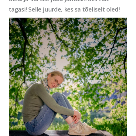
tagasi! Selle juurde, kes sa tõeliselt oled!