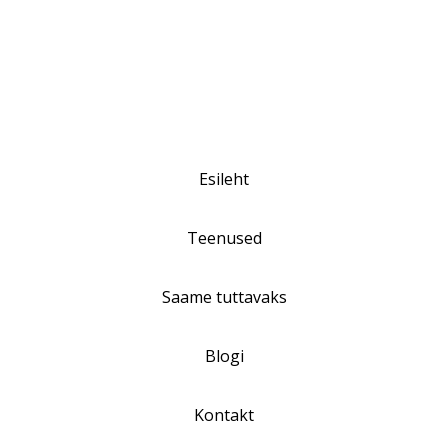
Esileht
Teenused
Saame tuttavaks
Blogi
Kontakt