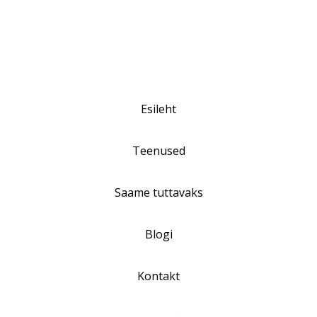
Esileht
Teenused
Saame tuttavaks
Blogi
Kontakt